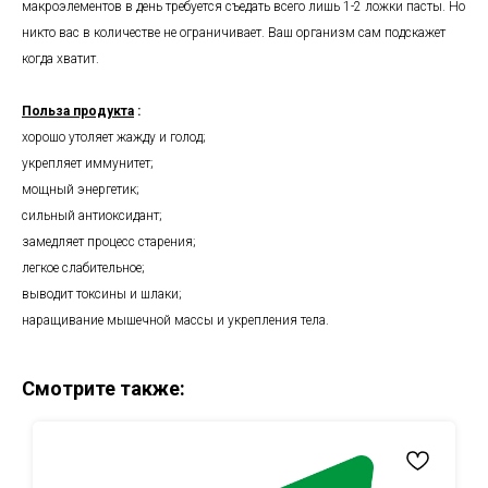
макроэлементов в день требуется съедать всего лишь 1-2 ложки пасты. Но
никто вас в количестве не ограничивает. Ваш организм сам подскажет
когда хватит.
Польза продукта
:
хорошо утоляет жажду и голод;
укрепляет иммунитет;
мощный энергетик;
сильный антиоксидант;
замедляет процесс старения;
легкое слабительное;
выводит токсины и шлаки;
наращивание мышечной массы и укрепления тела.
Смотрите также: