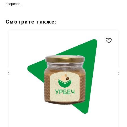
псориазе.
Смотрите также: