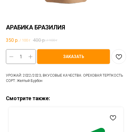
АРАБИКА БРАЗИЛИЯ
350
р.
400
р.
/
100 г
/
100 г
ЗАКАЗАТЬ
УРОЖАЙ: 2022/2023; ВКУСОВЫЕ КАЧЕСТВА: ОРЕХОВАЯ ТЕРПКОСТЬ
СОРТ: Желтый Бурбон
Смотрите также: