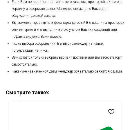
Если Вам понравился торт из нашего каталога, просто добавьте его в
корзину и оформите заказ. Менеджер свяжется с Вами для
обсуждения деталей заказа.
Вы можете отправить нам фото торта который Вы нашли на просторах
сети интернет и мы выполним его с учетом Ваших пожеланий или
пофантазируем с Вами вместе.
После выбора оформления, Вы выбираете одну из наших
потрясающих начинок.
Вам остается только выбрать вариант доставки или Вы заберете торт
самостоятельно.
Накануне назначенной даты менеджер обязательно свяжется с Вами.
Смотрите также: