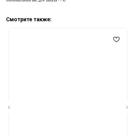
Минимальный вес для заказа - 1 кг
Смотрите также: